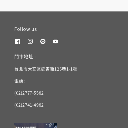
Follow us
門市地址 :
台北市大安區延吉街126巷1-1號
電話 :
(02)2777-5582
(02)2741-4982