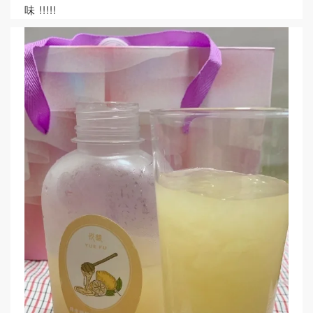
味 !!!!!