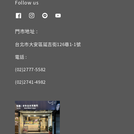
Follow us
門市地址 :
台北市大安區延吉街126巷1-1號
電話 :
(02)2777-5582
(02)2741-4982