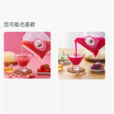
您可能也喜歡